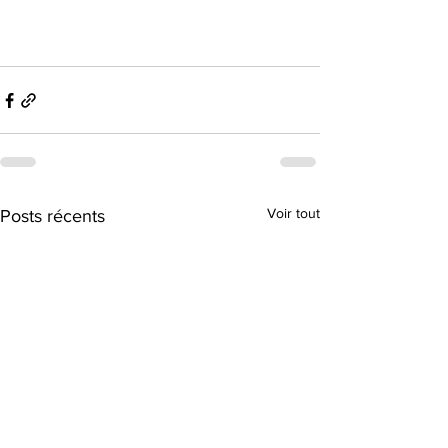
Voir tout
Posts récents