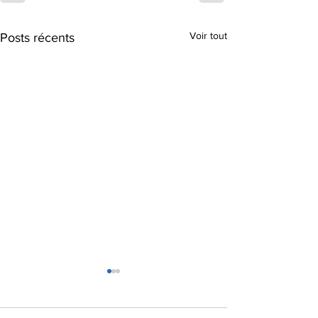
Voir tout
Posts récents