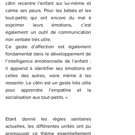
câlin recentre l’enfant sur lui-même et 
calme ses peurs. Pour les bébés et les 
tout-petits qui ont encore du mal à 
exprimer leurs émotions, c’est 
également un outil de communication 
non verbale très utile.
Ce geste d’affection est également 
fondamental dans le développement de 
l’intelligence émotionnelle de l’enfant : 
il apprend à identifier ses émotions et 
celles des autres, voire même à les 
ressentir. Le câlin est un geste très utile 
pour apprendre l’empathie et la 
socialisation aux tout-petits. »
Etant donné les règles sanitaires 
actuelles, les différentes unités ont pu 
promouvoir ce thème essentiellement 