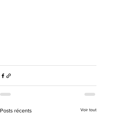
Voir tout
Posts récents