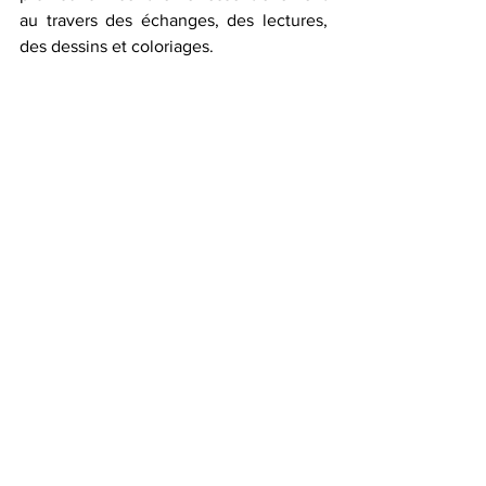
au travers des échanges, des lectures, 
des dessins et coloriages.