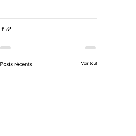
Voir tout
Posts récents