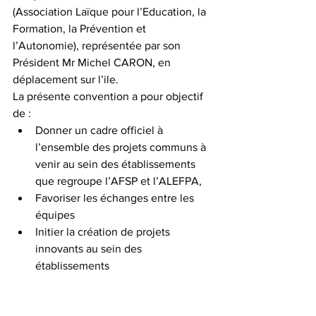
(Association Laïque pour l’Education, la 
Formation, la Prévention et 
l’Autonomie), représentée par son 
Président Mr Michel CARON, en 
déplacement sur l’ile.
La présente convention a pour objectif 
de :
Donner un cadre officiel à 
l’ensemble des projets communs à 
venir au sein des établissements 
que regroupe l’AFSP et l’ALEFPA,
Favoriser les échanges entre les 
équipes
Initier la création de projets 
innovants au sein des 
établissements