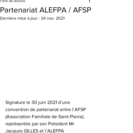
1 min de lecture
Partenariat ALEFPA / AFSP
Dernière mise à jour :
24 nov. 2021
Signature le 30 juin 2021 d’une 
convention de partenariat entre l’AFSP 
(Association Familiale de Saint-Pierre), 
représentée par son Président Mr 
Jacques GILLES et l’ALEFPA 