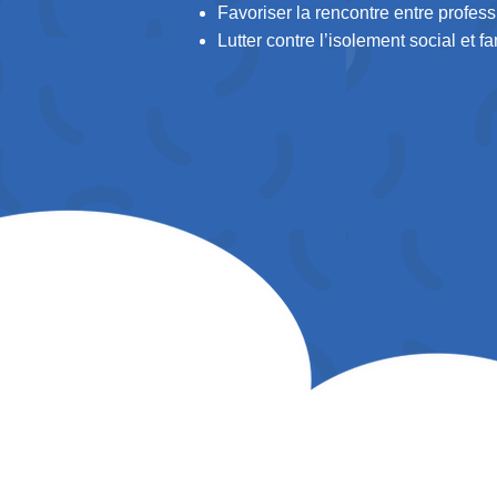
Favoriser la rencontre entre profess
Lutter contre l’isolement social et fam