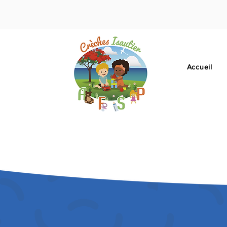
Accueil