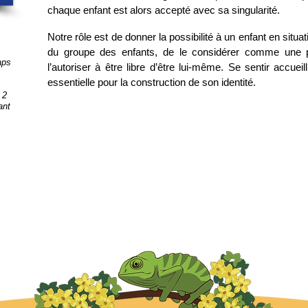
chaque enfant est alors accepté avec sa singularité.
Notre rôle est de donner la possibilité à un enfant en situa
du groupe des enfants, de le considérer comme une 
aps
l’autoriser à être libre d’être lui-même. Se sentir accu
essentielle pour la construction de son identité.
 2
ant