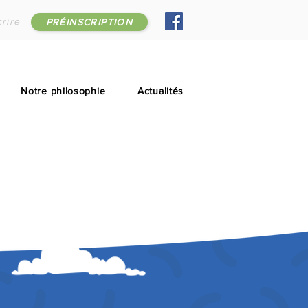
rire
PRÉINSCRIPTION
Notre philosophie
Actualités