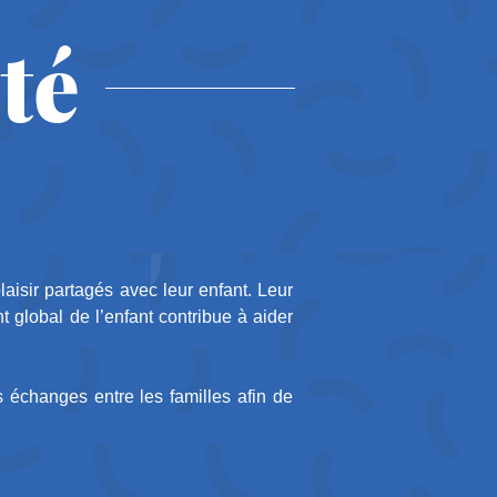
té
aisir partagés avec leur enfant. Leur
 global de l’enfant contribue à aider
s échanges entre les familles afin de